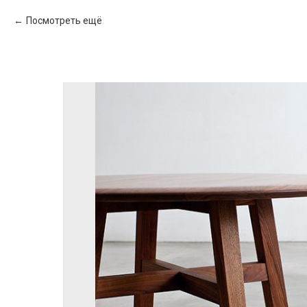
Посмотреть ещё